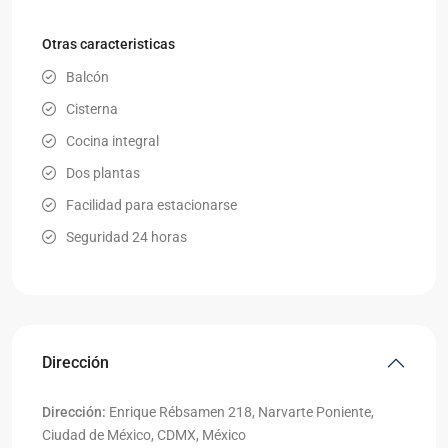
Otras caracteristicas
Balcón
Cisterna
Cocina integral
Dos plantas
Facilidad para estacionarse
Seguridad 24 horas
Dirección
Dirección:
Enrique Rébsamen 218, Narvarte Poniente,
Ciudad de México, CDMX, México