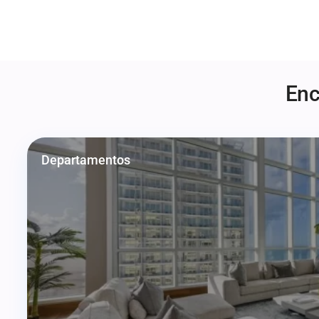
Enc
Departamentos