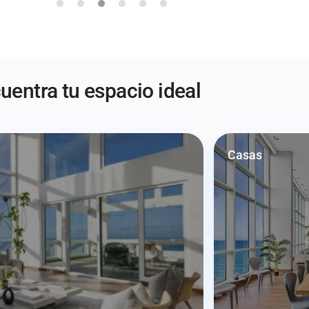
uentra tu espacio ideal
Casas