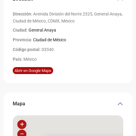
Dirección:
Avenida División del Norte 2325, General Anaya,
Ciudad de México, CDMX, México
Ciudad:
General Anaya
Provincia:
Ciudad de México
Código postal:
03340
País:
México
Abrir en Google Maps
Mapa