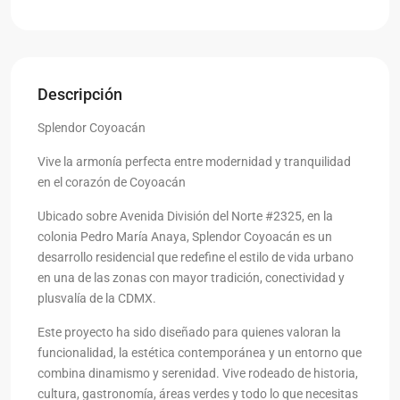
Descripción
Splendor Coyoacán
Vive la armonía perfecta entre modernidad y tranquilidad
en el corazón de Coyoacán
Ubicado sobre Avenida División del Norte #2325, en la
colonia Pedro María Anaya, Splendor Coyoacán es un
desarrollo residencial que redefine el estilo de vida urbano
en una de las zonas con mayor tradición, conectividad y
plusvalía de la CDMX.
Este proyecto ha sido diseñado para quienes valoran la
funcionalidad, la estética contemporánea y un entorno que
combina dinamismo y serenidad. Vive rodeado de historia,
cultura, gastronomía, áreas verdes y todo lo que necesitas