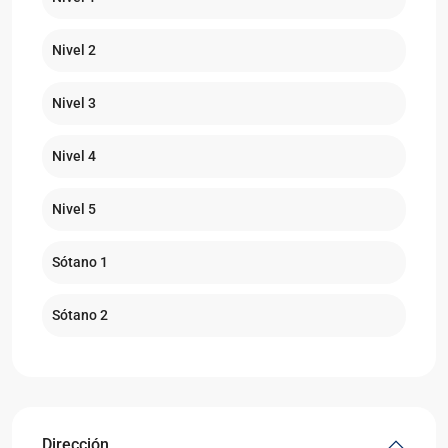
Nivel 2
Nivel 3
Nivel 4
Nivel 5
Sótano 1
Sótano 2
Dirección