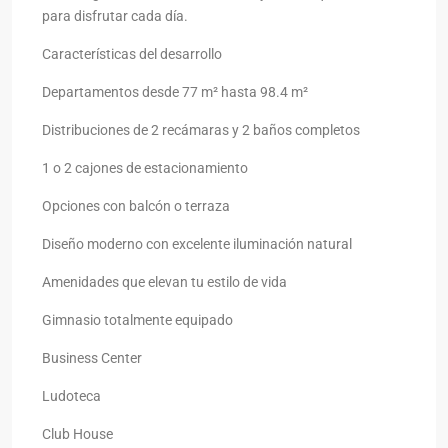
para disfrutar cada día.
Características del desarrollo
Departamentos desde 77 m² hasta 98.4 m²
Distribuciones de 2 recámaras y 2 baños completos
1 o 2 cajones de estacionamiento
Opciones con balcón o terraza
Diseño moderno con excelente iluminación natural
Amenidades que elevan tu estilo de vida
Gimnasio totalmente equipado
Business Center
Ludoteca
Club House