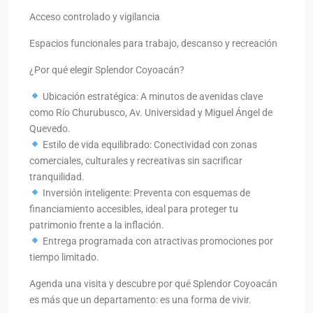
Acceso controlado y vigilancia
Espacios funcionales para trabajo, descanso y recreación
¿Por qué elegir Splendor Coyoacán?
Ubicación estratégica: A minutos de avenidas clave
como Río Churubusco, Av. Universidad y Miguel Ángel de
Quevedo.
Estilo de vida equilibrado: Conectividad con zonas
comerciales, culturales y recreativas sin sacrificar
tranquilidad.
Inversión inteligente: Preventa con esquemas de
financiamiento accesibles, ideal para proteger tu
patrimonio frente a la inflación.
Entrega programada con atractivas promociones por
tiempo limitado.
Agenda una visita y descubre por qué Splendor Coyoacán
es más que un departamento: es una forma de vivir.