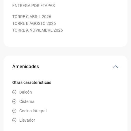
ENTREGA POR ETAPAS
TORRE C ABRIL 2026
TORRE B AGOSTO 2026
TORRE A NOVIEMBRE 2026
Amenidades
Otras caracteristicas
Balcón
Cisterna
Cocina integral
Elevador