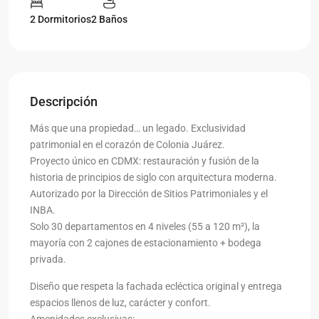
2 Dormitorios
2 Baños
Descripción
Más que una propiedad… un legado. Exclusividad
patrimonial en el corazón de Colonia Juárez.
Proyecto único en CDMX: restauración y fusión de la
historia de principios de siglo con arquitectura moderna.
Autorizado por la Dirección de Sitios Patrimoniales y el
INBA.
Solo 30 departamentos en 4 niveles (55 a 120 m²), la
mayoría con 2 cajones de estacionamiento + bodega
privada.
Diseño que respeta la fachada ecléctica original y entrega
espacios llenos de luz, carácter y confort.
Amenidades exclusivas: