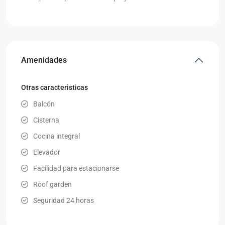
Amenidades
Otras caracteristicas
Balcón
Cisterna
Cocina integral
Elevador
Facilidad para estacionarse
Roof garden
Seguridad 24 horas