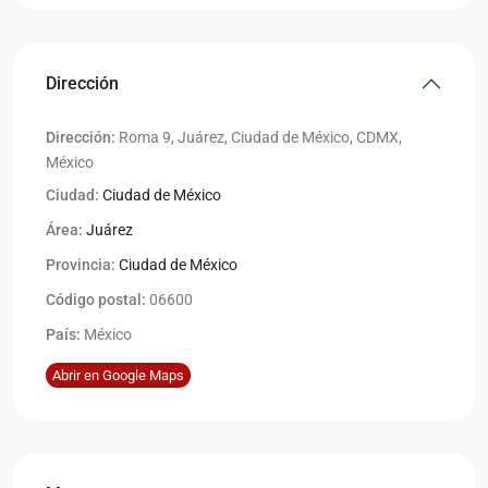
Dirección
Dirección:
Roma 9, Juárez, Ciudad de México, CDMX,
México
Ciudad:
Ciudad de México
Área:
Juárez
Provincia:
Ciudad de México
Código postal:
06600
País:
México
Abrir en Google Maps