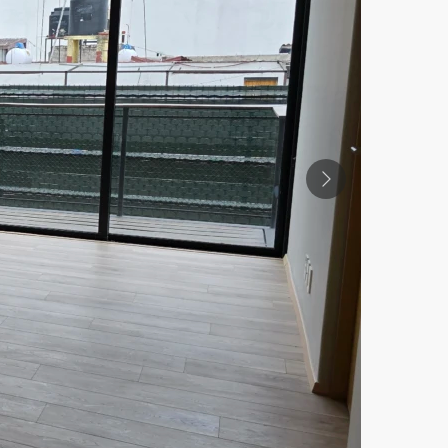
Previous