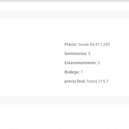
Precio:
$6,911,295
Desde
Dormitorios:
3
Estacionamiento:
2
Bodega:
1
precio final:
hasta 215.7