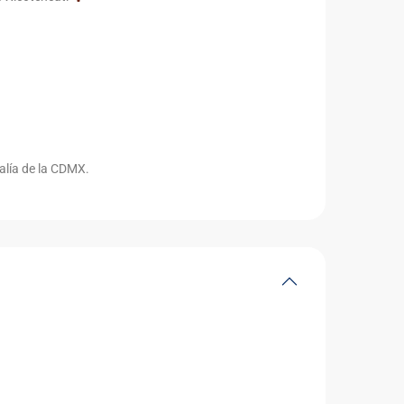
valía de la CDMX.