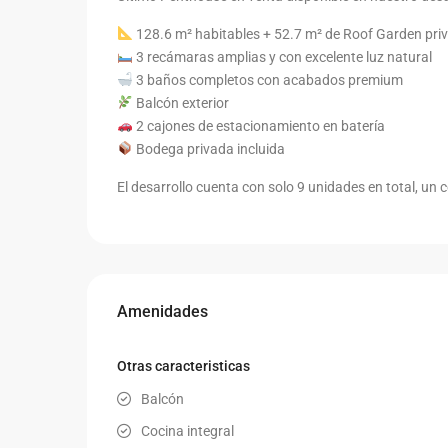
128.6 m² habitables + 52.7 m² de Roof Garden pri
3 recámaras amplias y con excelente luz natural
3 baños completos con acabados premium
Balcón exterior
2 cajones de estacionamiento en batería
Bodega privada incluida
El desarrollo cuenta con solo 9 unidades en total, un
Amenidades
Otras caracteristicas
Balcón
Cocina integral