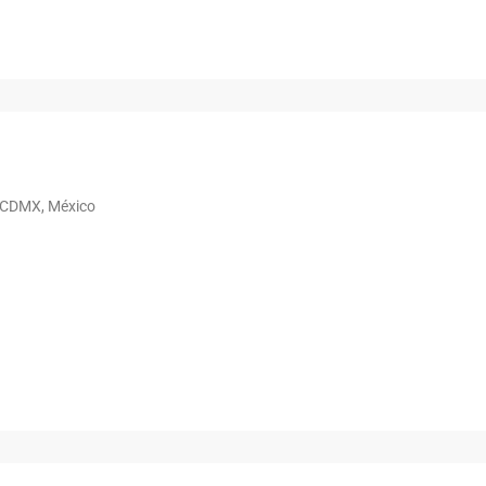
, CDMX, México