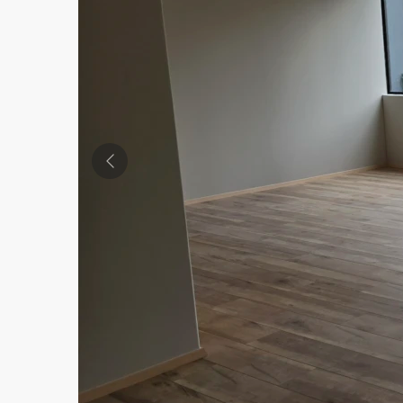
Previous