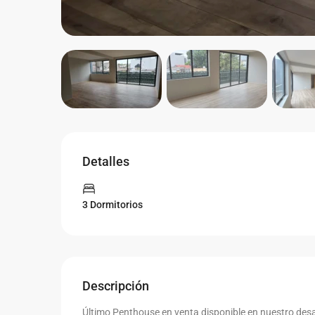
Detalles
3 Dormitorios
Descripción
Último Penthouse en venta disponible en nuestro desa