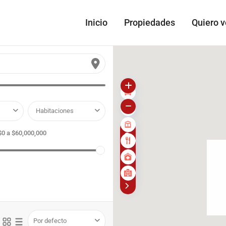
Inicio
Propiedades
Quiero 
Habitaciones
$0 a $60,000,000
Por defecto