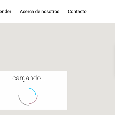
vender
Acerca de nosotros
Contacto
cargando...